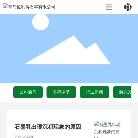
中文简体
English
公司新闻
石墨课堂
行业新闻
解决方案
石墨乳出现沉积现象的原因
2021-09-06