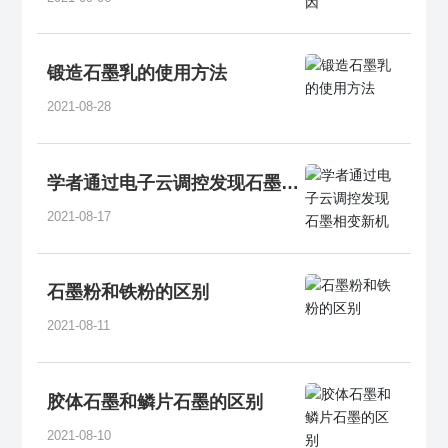
锻造石墨乳的使用方法
2021-08-28
学者通过电子云调控发现石墨相
变新机制
2021-08-17
石墨粉和铁粉的区别
2021-08-11
胶体石墨和鳞片石墨的区别
2021-08-10