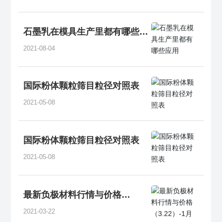
石墨乳在模具生产里都有哪些应
用
2021-08-04
国际粉体颗粒筛目粒径对照表
2021-05-08
国际粉体颗粒筛目粒径对照表
2021-05-08
最新负极材料行情与价格
（3.22）-1月负极产量4.7万吨，
2021-03-22
同比上升145.7%