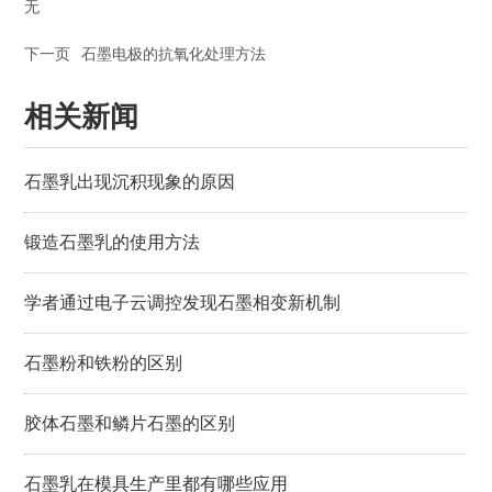
无
下一页
石墨电极的抗氧化处理方法
相关新闻
石墨乳出现沉积现象的原因
锻造石墨乳的使用方法
学者通过电子云调控发现石墨相变新机制
石墨粉和铁粉的区别
胶体石墨和鳞片石墨的区别
石墨乳在模具生产里都有哪些应用