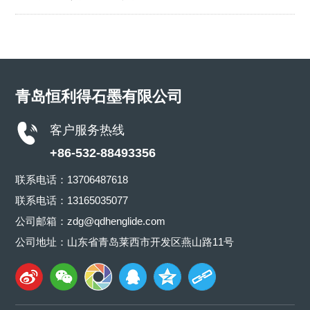
青岛恒利得石墨有限公司
客户服务热线
+86-532-88493356
联系电话：
13706487618
联系电话：
13165035077
公司邮箱：
zdg@qdhenglide.com
公司地址：山东省青岛莱西市开发区燕山路11号