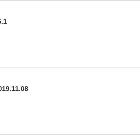
.1
9.11.08