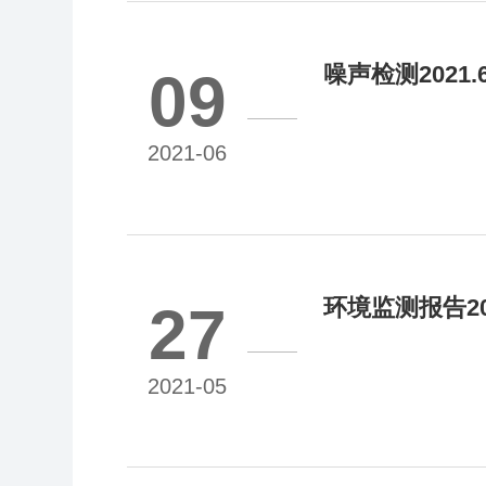
噪声检测2021.6
09
2021-06
环境监测报告201
27
2021-05