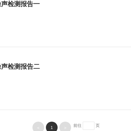
噪声检测报告一
噪声检测报告二
前往
页
1
<
>