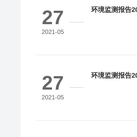
环境监测报告202
27
2021-05
环境监测报告202
27
2021-05