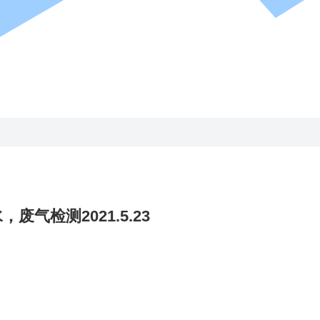
废气检测2021.5.23