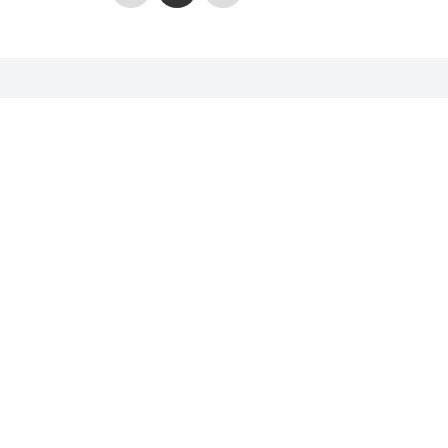
域
新闻中心
合作伙伴
环境信息公开