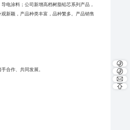
、导电涂料；公司新增高档树脂铅芯系列产品，
外观新颖，产品种类丰富，品种繁多。产品销售
携手合作、共同发展。