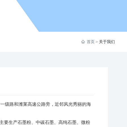
首页
关于我们
一级路和潍莱高速公路旁，近邻风光秀丽的海
主要生产石墨粉、中碳石墨、高纯石墨、微粉