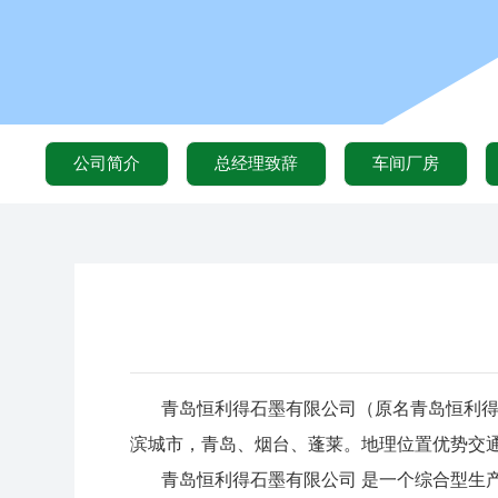
公司简介
总经理致辞
车间厂房
青岛恒利得石墨有限公司（原名青岛恒利得石
滨城市，青岛、烟台、蓬莱。地理位置优势交
青岛恒利得石墨有限公司 是一个综合型生产