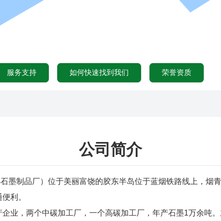
服务支持
如何快速找到我们
荣誉资质
公司简介
墨制品厂）位于美丽富饶的胶东半岛位于蓝烟铁路线上，烟青
通便利。
企业，两个中碳加工厂，一个高碳加工厂，年产石墨1万余吨。