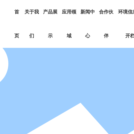
首
关于我
产品展
应用领
新闻中
合作伙
环境信
页
们
示
域
心
伴
开