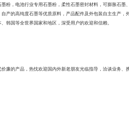
石墨粉，电池行业专用石墨粉，柔性石墨密封材料，可膨胀石墨
、自产的高纯度石墨等优质原料，产品配件及外包装自主生产，
本、韩国等全世界国家和地区，深受用户的欢迎和信赖。
优价廉的产品，热忱欢迎国内外新老朋友光临指导，洽谈业务、