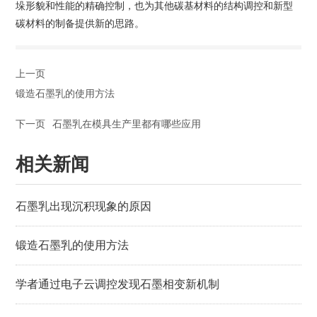
垛形貌和性能的精确控制，也为其他碳基材料的结构调控和新型
碳材料的制备提供新的思路。
上一页
锻造石墨乳的使用方法
下一页
石墨乳在模具生产里都有哪些应用
相关新闻
石墨乳出现沉积现象的原因
锻造石墨乳的使用方法
学者通过电子云调控发现石墨相变新机制