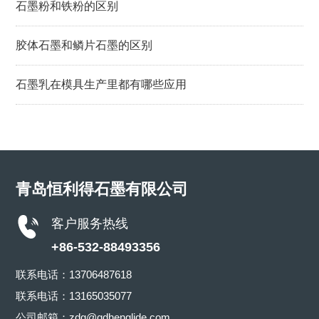
石墨粉和铁粉的区别
胶体石墨和鳞片石墨的区别
石墨乳在模具生产里都有哪些应用
青岛恒利得石墨有限公司
客户服务热线
+86-532-88493356
联系电话：
13706487618
联系电话：
13165035077
公司邮箱：
zdg@qdhenglide.com