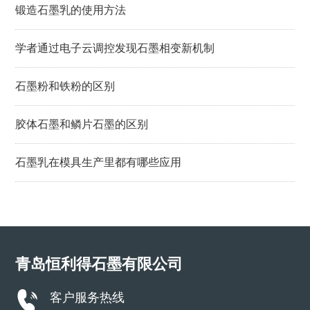
锻造石墨乳的使用方法
学者通过电子云调控发现石墨相变新机制
石墨粉和铁粉的区别
胶体石墨和鳞片石墨的区别
石墨乳在模具生产里都有哪些应用
青岛恒利得石墨有限公司
客户服务热线