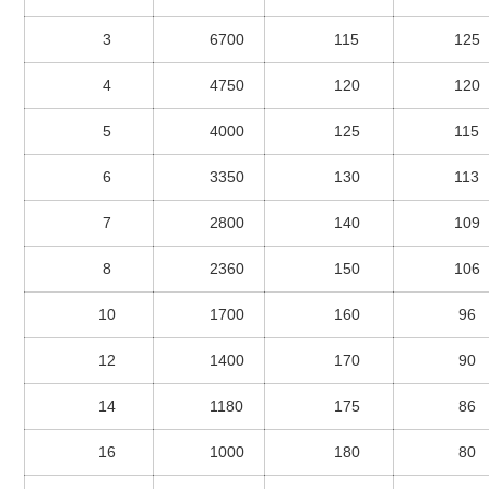
3
6700
115
125
4
4750
120
120
5
4000
125
115
6
3350
130
113
7
2800
140
109
8
2360
150
106
10
1700
160
96
12
1400
170
90
14
1180
175
86
16
1000
180
80