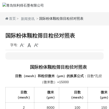
首页
国际粉体颗粒筛目粒径对照表
新闻资讯
国际粉体颗粒筛目粒径对照表
字号:
国际粉体颗粒筛目粒径对照表
目数（mesh）和粒径微米（μm）的换算公式
：目数*孔径
（微米数）=15000
目数
微米
目数
微米
（mesh）
（μm）
（mesh）
（μm
2
8000
100
150