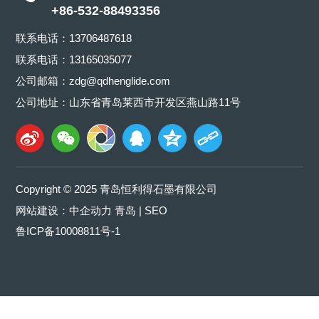
+86-532-88493356
联系电话：
13706487618
联系电话：
13165035077
公司邮箱：
zdg@qdhenglide.com
公司地址：山东省青岛莱西市开发区燕山路11号
Copyright © 2025 青岛恒利得石墨有限公司
网站建设：
中企动力
青岛
|
SEO
鲁ICP备10008811号-1