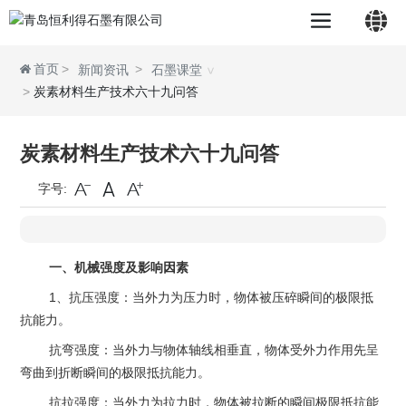
首页
新闻资讯
石墨课堂
炭素材料生产技术六十九问答
中文简体
炭素材料生产技术六十九问答
English
字号:
一、机械强度及影响因素
1、抗压强度：当外力为压力时，物体被压碎瞬间的极限抵
抗能力。
抗弯强度：当外力与物体轴线相垂直，物体受外力作用先呈
弯曲到折断瞬间的极限抵抗能力。
抗拉强度：当外力为拉力时，物体被拉断的瞬间极限抵抗能