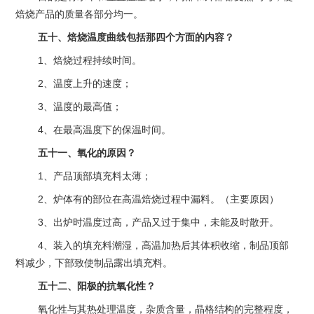
焙烧产品的质量各部分均一。
五十、焙烧温度曲线包括那四个方面的内容？
1、焙烧过程持续时间。
2、温度上升的速度；
3、温度的最高值；
4、在最高温度下的保温时间。
五十一、氧化的原因？
1、产品顶部填充料太薄；
2、炉体有的部位在高温焙烧过程中漏料。（主要原因）
3、出炉时温度过高，产品又过于集中，未能及时散开。
4、装入的填充料潮湿，高温加热后其体积收缩，制品顶部
料减少，下部致使制品露出填充料。
五十二、阳极的抗氧化性？
氧化性与其热处理温度，杂质含量，晶格结构的完整程度，