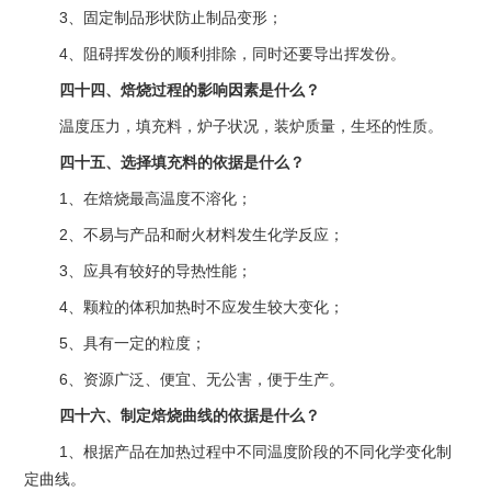
3、固定制品形状防止制品变形；
4、阻碍挥发份的顺利排除，同时还要导出挥发份。
四十四、焙烧过程的影响因素是什么？
温度压力，填充料，炉子状况，装炉质量，生坯的性质。
四十五、选择填充料的依据是什么？
1、在焙烧最高温度不溶化；
2、不易与产品和耐火材料发生化学反应；
3、应具有较好的导热性能；
4、颗粒的体积加热时不应发生较大变化；
5、具有一定的粒度；
6、资源广泛、便宜、无公害，便于生产。
四十六、制定焙烧曲线的依据是什么？
1、根据产品在加热过程中不同温度阶段的不同化学变化制
定曲线。